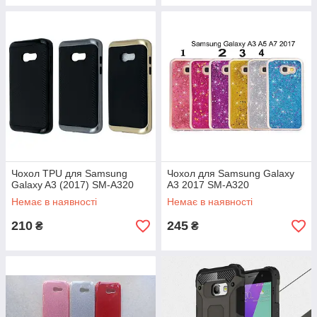
Чохол TPU для Samsung
Чохол для Samsung Galaxy
Galaxy A3 (2017) SM-A320
A3 2017 SM-A320
Немає в наявності
Немає в наявності
210
245
₴
₴