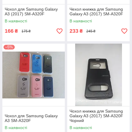
Чохол для Samsung Galaxy
Чехол книжка для Samsung
A3 (2017) SM-A320F
Galaxy A3 (2017) SM-A320F
В наявності
В наявності
166
233
₴
₴
175 ₴
245 ₴
–5%
Чохол книжка для Samsung
Чохол для Samsung Galaxy
Galaxy A3 (2017) SM-A320F
A3 SM-A320F
Чорний
В наявності
В наявності