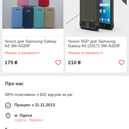
Чохол для Samsung Galaxy
Чохол SGP для Samsung
A3 SM-A320F
Galaxy A3 (2017) SM-A320F
Немає в наявності
Немає в наявності
175
210
₴
₴
Про нас
88% позитивних з 602 відгуків за рік
Працює з 11.11.2013
м. Одеса
Одеса, Україна