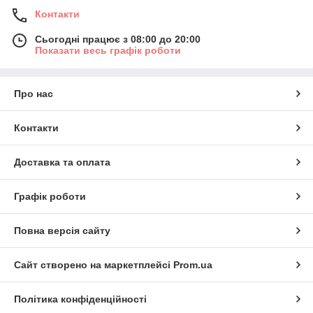
Контакти
Сьогодні працює з 08:00 до 20:00
Показати весь графік роботи
Про нас
Контакти
Доставка та оплата
Графік роботи
Повна версія сайту
Сайт створено на маркетплейсі
Prom.ua
Політика конфіденційності