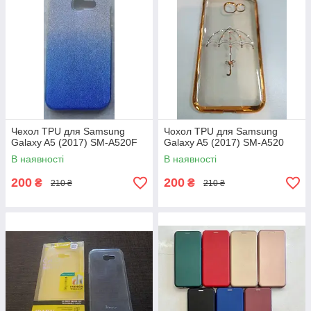
Чехол TPU для Samsung
Чохол TPU для Samsung
Galaxy A5 (2017) SM-A520F
Galaxy A5 (2017) SM-A520
В наявності
В наявності
200
200
₴
₴
210 ₴
210 ₴