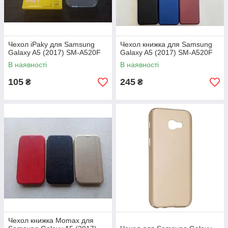
Чехол iPaky для Samsung
Чехол книжка для Samsung
Galaxy A5 (2017) SM-A520F
Galaxy A5 (2017) SM-A520F
В наявності
В наявності
105
245
₴
₴
Чехол книжка Momax для