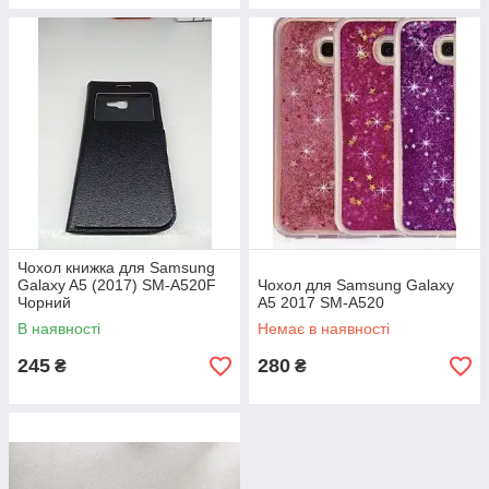
Чохол книжка для Samsung
Galaxy A5 (2017) SM-A520F
Чохол для Samsung Galaxy
Чорний
A5 2017 SM-A520
В наявності
Немає в наявності
245
280
₴
₴