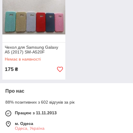
Чехол для Samsung Galaxy
A5 (2017) SM-A520F
Немає в наявності
175
₴
Про нас
88% позитивних з 602 відгуків за рік
Працює з 11.11.2013
м. Одеса
Одеса, Україна