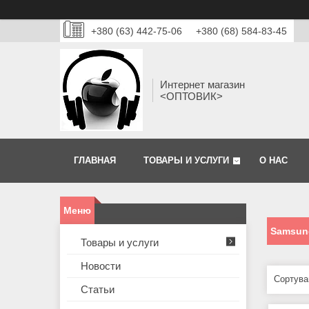
+380 (63) 442-75-06
+380 (68) 584-83-45
Интернет магазин
<ОПТОВИК>
ГЛАВНАЯ
ТОВАРЫ И УСЛУГИ
О НАС
Samsung
Товары и услуги
Новости
Статьи