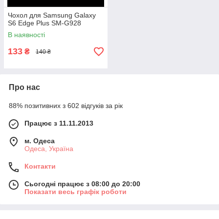
Чохол для Samsung Galaxy
S6 Edge Plus SM-G928
В наявності
133
₴
140 ₴
Про нас
88% позитивних з 602 відгуків за рік
Працює з 11.11.2013
м. Одеса
Одеса, Україна
Контакти
Сьогодні працює з 08:00 до 20:00
Показати весь графік роботи