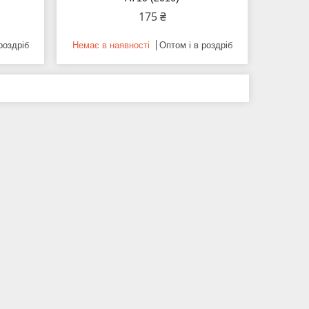
175 ₴
роздріб
Немає в наявності
Оптом і в роздріб