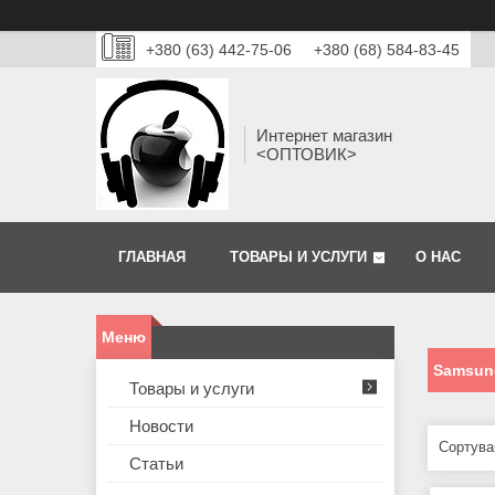
+380 (63) 442-75-06
+380 (68) 584-83-45
Интернет магазин
<ОПТОВИК>
ГЛАВНАЯ
ТОВАРЫ И УСЛУГИ
О НАС
Samsung
Товары и услуги
Новости
Статьи