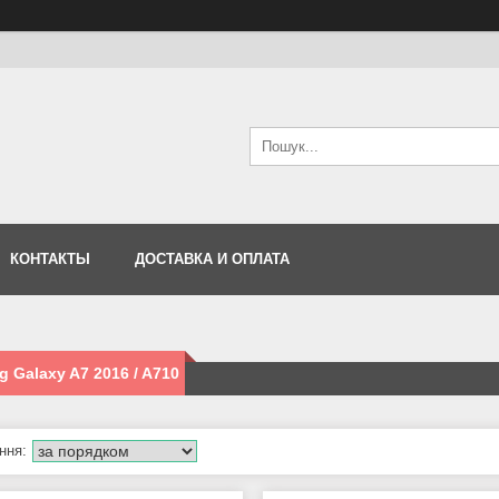
КОНТАКТЫ
ДОСТАВКА И ОПЛАТА
 Galaxy A7 2016 / A710