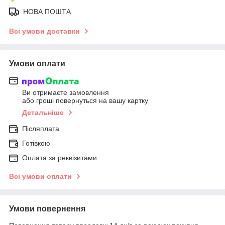
НОВА ПОШТА
Всі умови доставки
Умови оплати
Ви отримаєте замовлення
або гроші повернуться на вашу картку
Детальніше
Післяплата
Готівкою
Оплата за реквізитами
Всі умови оплати
Умови повернення