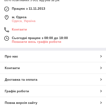
88% позитивних з 602 відгуків за рік
Працює з 11.11.2013
м. Одеса
Одеса, Україна
Контакти
Сьогодні працює з 08:00 до 18:00
Показати весь графік роботи
Про нас
Контакти
Доставка та оплата
Графік роботи
Повна версія сайту