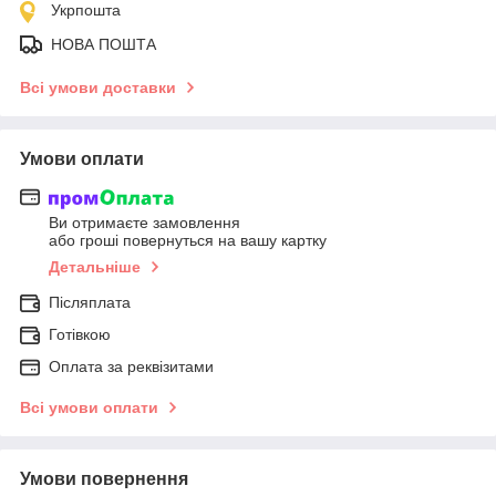
Укрпошта
НОВА ПОШТА
Всі умови доставки
Умови оплати
Ви отримаєте замовлення
або гроші повернуться на вашу картку
Детальніше
Післяплата
Готівкою
Оплата за реквізитами
Всі умови оплати
Умови повернення