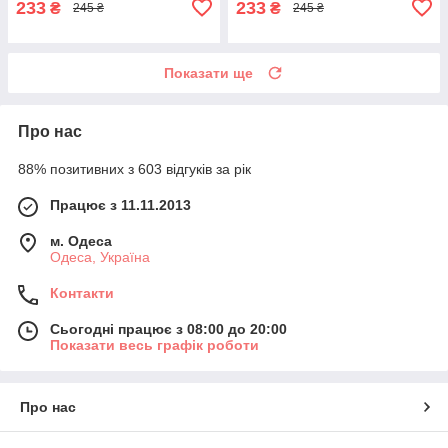
233
233
₴
₴
245 ₴
245 ₴
Показати ще
Про нас
88% позитивних з 603 відгуків за рік
Працює з 11.11.2013
м. Одеса
Одеса, Україна
Контакти
Сьогодні працює з 08:00 до 20:00
Показати весь графік роботи
Про нас