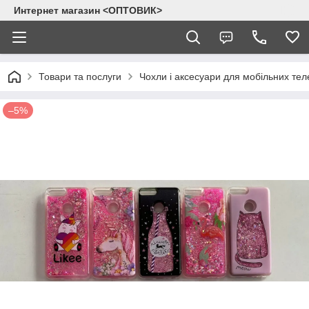
Интернет магазин <ОПТОВИК>
Товари та послуги
Чохли і аксесуари для мобільних тел
–5%