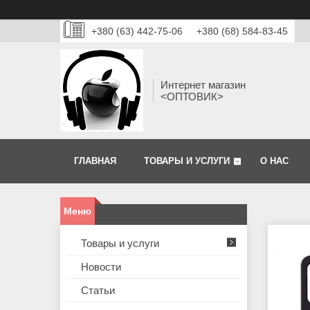
+380 (63) 442-75-06
+380 (68) 584-83-45
Интернет магазин
<ОПТОВИК>
ГЛАВНАЯ
ТОВАРЫ И УСЛУГИ
О НАС
Товары и услуги
Новости
Статьи