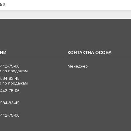
5 ₴
 442-75-06
Менеджер
 по продажам
 584-83-45
 по продажам
 442-75-06
 584-83-45
 442-75-06