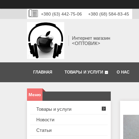
+380 (63) 442-75-06
+380 (68) 584-83-45
Интернет магазин
<ОПТОВИК>
ГЛАВНАЯ
ТОВАРЫ И УСЛУГИ
О НАС
Товары и услуги
Новости
Статьи