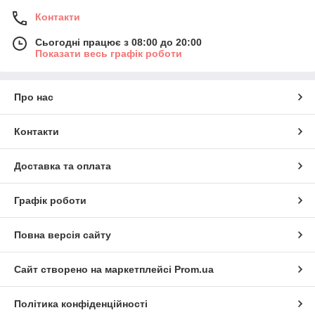
Контакти
Сьогодні працює з 08:00 до 20:00
Показати весь графік роботи
Про нас
Контакти
Доставка та оплата
Графік роботи
Повна версія сайту
Сайт створено на маркетплейсі
Prom.ua
Політика конфіденційності