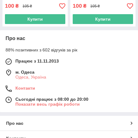
100
100
₴
₴
105 ₴
105 ₴
Купити
Купити
Про нас
88% позитивних з 602 відгуків за рік
Працює з 11.11.2013
м. Одеса
Одеса, Україна
Контакти
Сьогодні працює з 08:00 до 20:00
Показати весь графік роботи
Про нас