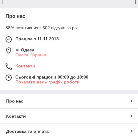
Про нас
88% позитивних з 602 відгуків за рік
Працює з 11.11.2013
м. Одеса
Одеса, Україна
Контакти
Сьогодні працює з 08:00 до 18:00
Показати весь графік роботи
Про нас
Контакти
Доставка та оплата