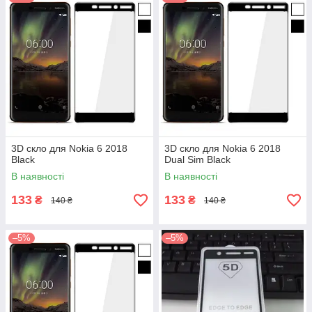
3D скло для Nokia 6 2018
3D скло для Nokia 6 2018
Black
Dual Sim Black
В наявності
В наявності
133
133
₴
₴
140 ₴
140 ₴
–5%
–5%