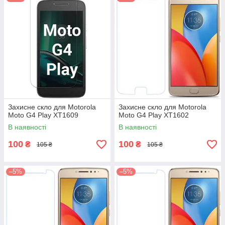
Захисне скло для Motorola
Захисне скло для Motorola
Moto G4 Play XT1609
Moto G4 Play XT1602
В наявності
В наявності
100
100
₴
₴
105 ₴
105 ₴
–5%
–5%