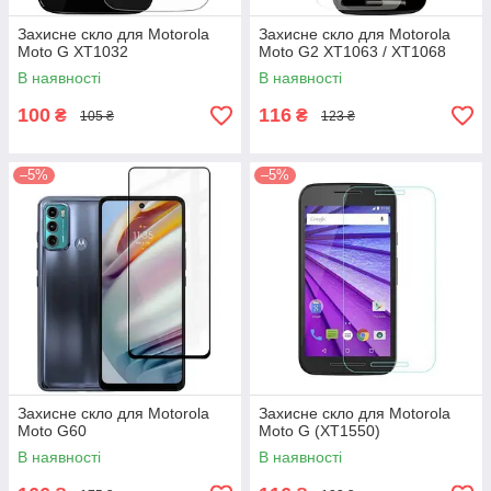
Захисне скло для Motorola
Захисне скло для Motorola
Moto G XT1032
Moto G2 XT1063 / XT1068
В наявності
В наявності
100
116
₴
₴
105 ₴
123 ₴
–5%
–5%
Захисне скло для Motorola
Захисне скло для Motorola
Moto G60
Moto G (XT1550)
В наявності
В наявності