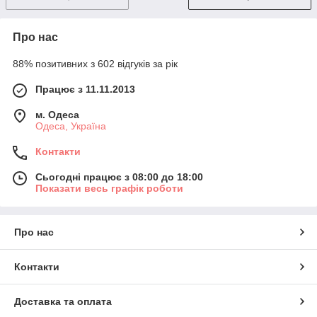
Про нас
88% позитивних з 602 відгуків за рік
Працює з 11.11.2013
м. Одеса
Одеса, Україна
Контакти
Сьогодні працює з 08:00 до 18:00
Показати весь графік роботи
Про нас
Контакти
Доставка та оплата