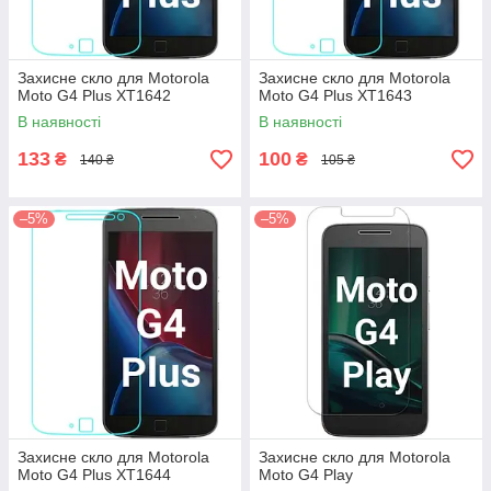
Захисне скло для Motorola
Захисне скло для Motorola
Moto G4 Plus XT1642
Moto G4 Plus XT1643
В наявності
В наявності
133
100
₴
₴
140 ₴
105 ₴
–5%
–5%
Захисне скло для Motorola
Захисне скло для Motorola
Moto G4 Plus XT1644
Moto G4 Play