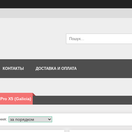
КОНТАКТЫ
ДОСТАВКА И ОПЛАТА
Pro X5 (Galicia)