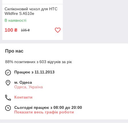
Силіконовий чохол для HTC
Wildfire S A510e
В наявності
100
₴
105 ₴
Про нас
88% позитивних з 603 відгуків за рік
Працює з 11.11.2013
м. Одеса
Одеса, Україна
Контакти
Сьогодні працює з 08:00 до 20:00
Показати весь графік роботи