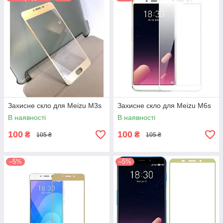
Захисне скло для Meizu M3s
Захисне скло для Meizu M6s
В наявності
В наявності
100
100
₴
₴
105 ₴
105 ₴
–5%
–5%