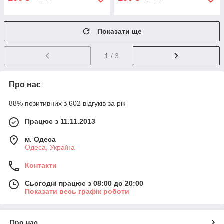
Показати ще
1
/ 3
Про нас
88% позитивних з 602 відгуків за рік
Працює з 11.11.2013
м. Одеса
Одеса, Україна
Контакти
Сьогодні працює з 08:00 до 20:00
Показати весь графік роботи
Про нас